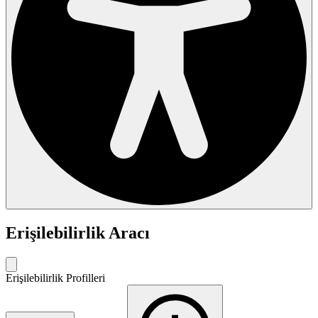
Erişilebilirlik Aracı
Erişilebilirlik Profilleri