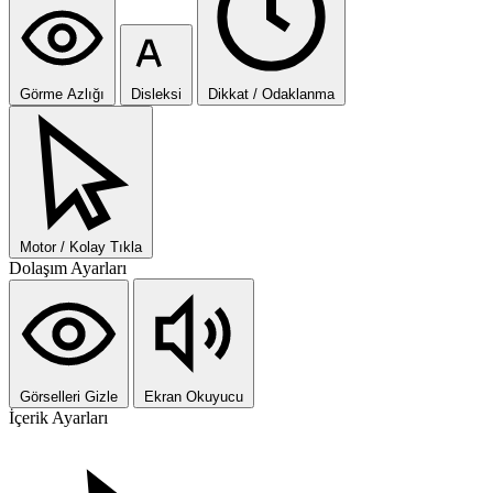
Görme Azlığı
Disleksi
Dikkat / Odaklanma
Motor / Kolay Tıkla
Dolaşım Ayarları
Görselleri Gizle
Ekran Okuyucu
İçerik Ayarları