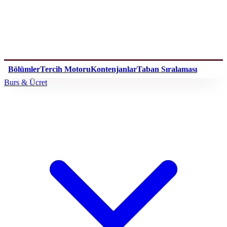
Bölümler
Tercih Motoru
Kontenjanlar
Taban Sıralaması
Burs & Ücret