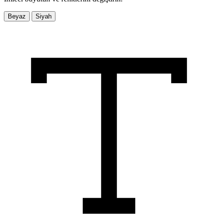
Beyaz
Siyah